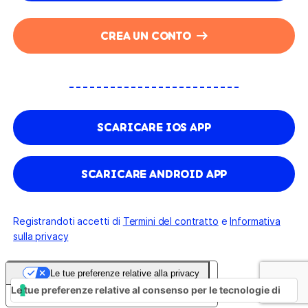
CREA UN CONTO
SCARICARE IOS APP
SCARICARE ANDROID APP
Registrandoti accetti di
Termini del contratto
e
Informativa
sulla privacy
Le tue preferenze relative alla privacy
Le tue preferenze relative al consenso per le tecnologie di
Informativa sulla raccolta