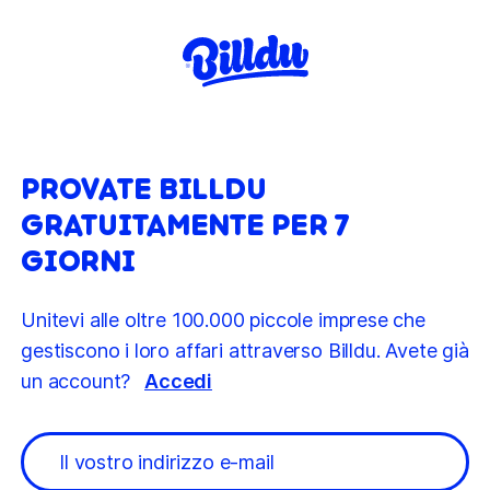
PROVATE BILLDU
GRATUITAMENTE PER 7
GIORNI
Unitevi alle oltre 100.000 piccole imprese che
gestiscono i loro affari attraverso Billdu. Avete già
un account?
Accedi