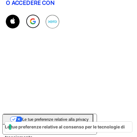
O ACCEDERE CON
Le tue preferenze relative alla privacy
Le tue preferenze relative al consenso per le tecnologie di
Informativa sulla raccolta