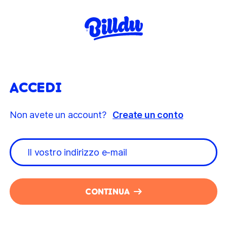
ACCEDI
Non avete un account?
Create un conto
CONTINUA