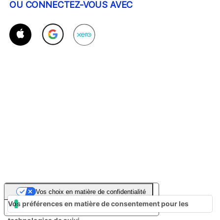
OU CONNECTEZ-VOUS AVEC
Vos choix en matière de confidentialité
Vos préférences en matière de consentement pour les
Notification lors de la collecte