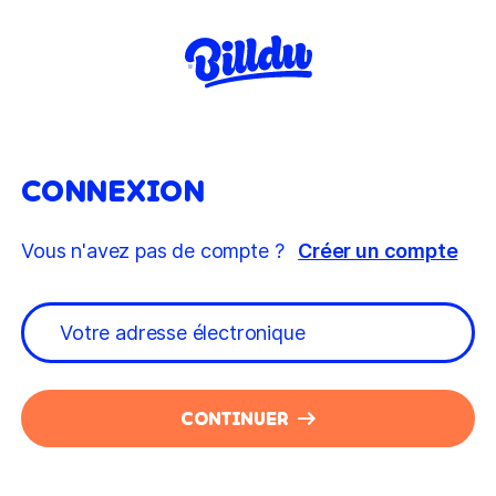
CONNEXION
Vous n'avez pas de compte ?
Créer un compte
CONTINUER