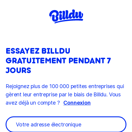
ESSAYEZ BILLDU
GRATUITEMENT PENDANT 7
JOURS
Rejoignez plus de 100 000 petites entreprises qui
gèrent leur entreprise par le biais de Billdu. Vous
avez déjà un compte ?
Connexion