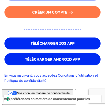
CRÉER UN COMPTE
TÉLÉCHARGER IOS APP
TÉLÉCHARGER ANDROID APP
En vous inscrivant, vous acceptez
Conditions d´utilisation
et
Politique de confidentialité
Vos choix en matière de confidentialité
Vos préférences en matière de consentement pour les
Notification lors de la collecte