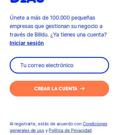
Únete a más de 100.000 pequeñas
empresas que gestionan su negocio a
través de Billdu. ¿Ya tienes una cuenta?
Iniciar sesión
CREAR LA CUENTA
Al registrarte, estás de acuerdo con
Condiciones
generales de uso
y
Política de Privacidad