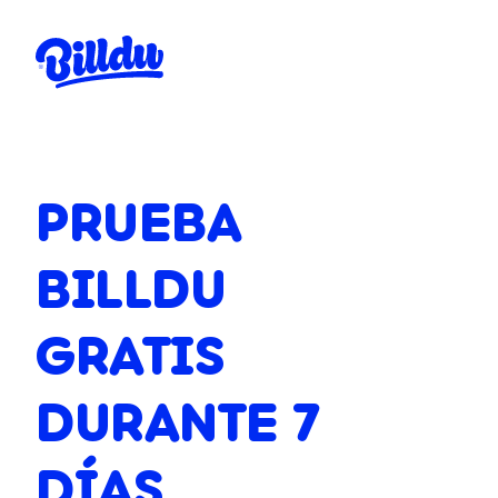
PRUEBA
BILLDU
GRATIS
DURANTE 7
DÍAS