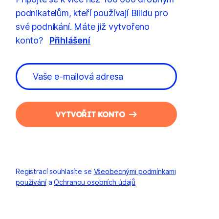
podnikatelům, kteří používají Billdu pro
své podnikání. Máte již vytvořeno
konto?
Přihlášení
VYTVOŘIT KONTO
Registrací souhlasíte se
Všeobecnými podmínkami
používání
a
Ochranou osobních údajů