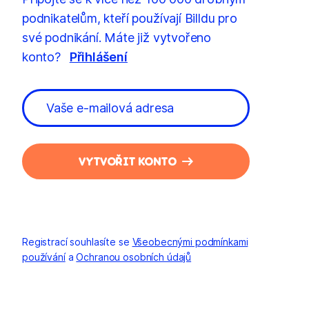
podnikatelům, kteří používají Billdu pro
své podnikání. Máte již vytvořeno
konto?
Přihlášení
VYTVOŘIT KONTO
Registrací souhlasíte se
Všeobecnými podmínkami
používání
a
Ochranou osobních údajů