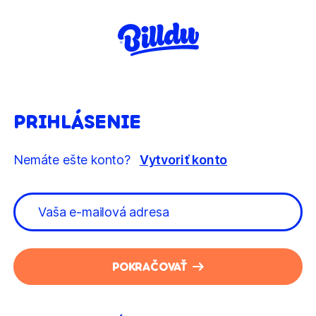
PRIHLÁSENIE
Nemáte ešte konto?
Vytvoriť konto
POKRAČOVAŤ