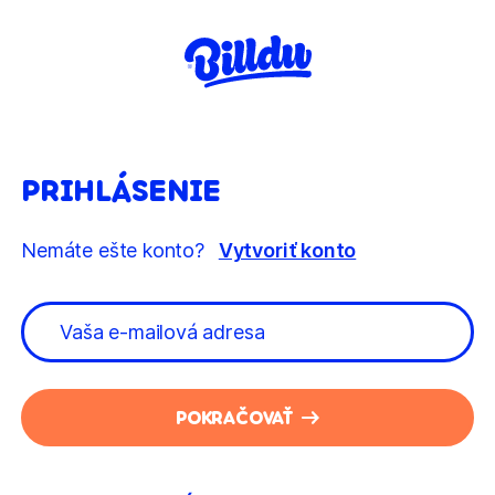
PRIHLÁSENIE
Nemáte ešte konto?
Vytvoriť konto
POKRAČOVAŤ