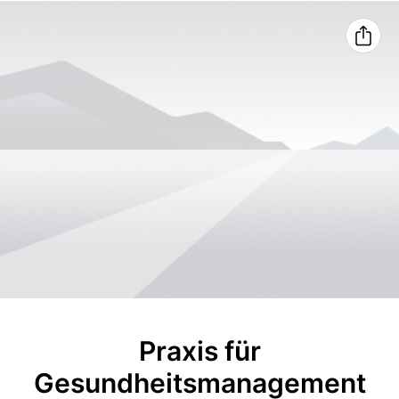
Praxis für
Gesundheitsmanagement