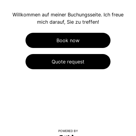
Willkommen auf meiner Buchungsseite. Ich freue
mich darauf, Sie zu treffen!
Book now
Quote request
POWERED BY