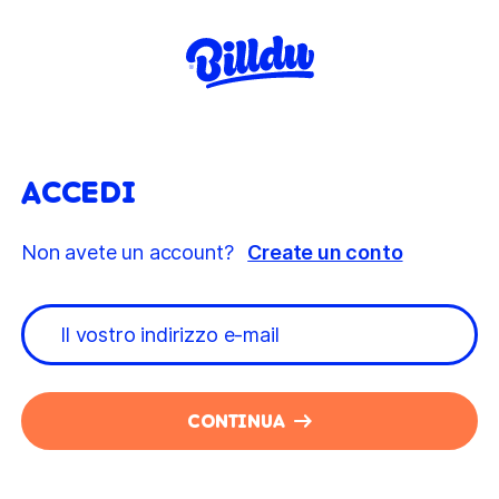
ACCEDI
Non avete un account?
Create un conto
CONTINUA