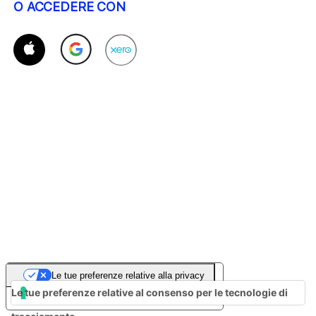
O ACCEDERE CON
Le tue preferenze relative alla privacy
Le tue preferenze relative al consenso per le tecnologie di
Informativa sulla raccolta