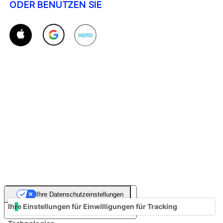
ODER BENUTZEN SIE
Ihre Datenschutzeinstellungen
Ihre Einstellungen für Einwilligungen für Tracking
Hinweis bei Erhebung