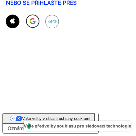
NEBO SE PŘIHLAŠTE PŘES
Vaše volby v oblasti ochrany soukromí
Vaše předvolby souhlasu pro sledovací technologie
Oznámení při sběru