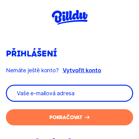
PŘIHLÁŠENÍ
Nemáte ještě konto?
Vytvořit konto
POKRAČOVAT