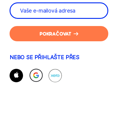
POKRAČOVAT
NEBO SE PŘIHLAŠTE PŘES