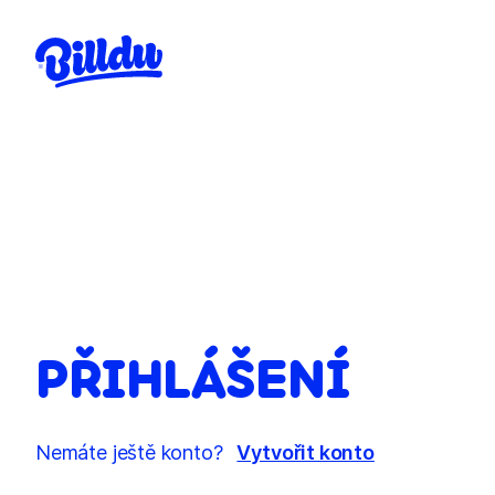
PŘIHLÁŠENÍ
Nemáte ještě konto?
Vytvořit konto